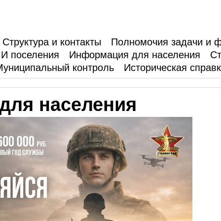
Структура и контакты
Полномочия задачи и 
И поселения
Информация для населения
Ст
Муниципальный контроль
Историческая справ
для населения