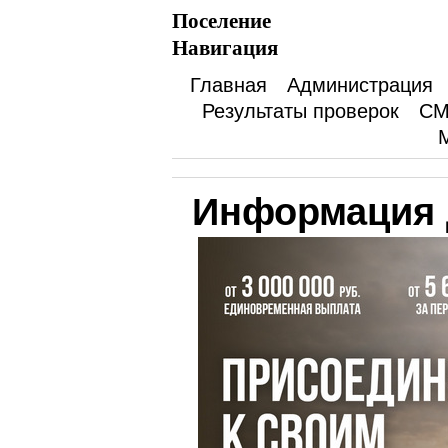
Поселение
Навигация
Главная
Администрация
Результаты проверок
СМ
Информация 