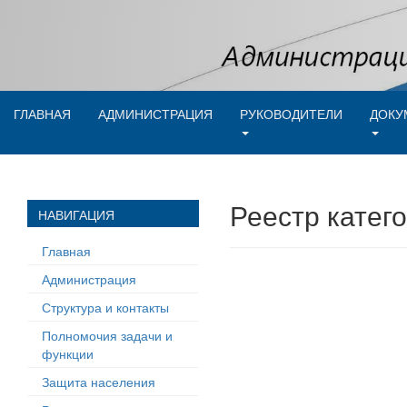
ГЛАВНАЯ
АДМИНИСТРАЦИЯ
РУКОВОДИТЕЛИ
ДОКУ
Реестр катег
НАВИГАЦИЯ
Главная
Администрация
Структура и контакты
Полномочия задачи и
функции
Защита населения