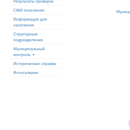
Результаты проверок
СМИ поселения
Муници
Информация для
населения
Структурные
подразделения
Муниципальный
контроль
Историческая справка
Фотогалерея