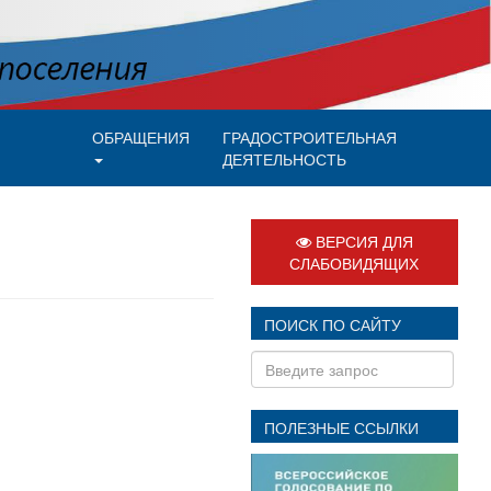
ОБРАЩЕНИЯ
ГРАДОСТРОИТЕЛЬНАЯ
ДЕЯТЕЛЬНОСТЬ
ВЕРСИЯ ДЛЯ
СЛАБОВИДЯЩИХ
ПОИСК ПО САЙТУ
ПОЛЕЗНЫЕ ССЫЛКИ