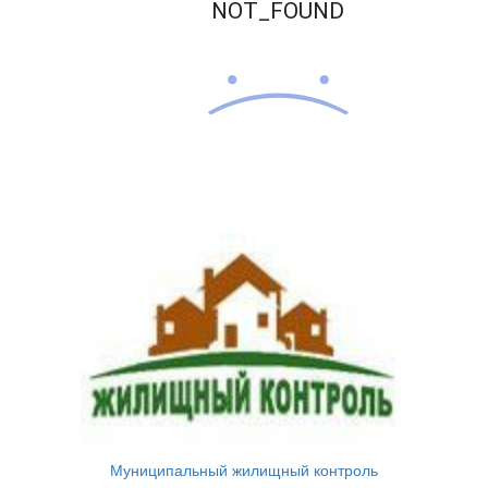
Муниципальный жилищный контроль