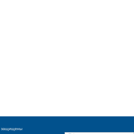
ва защищены