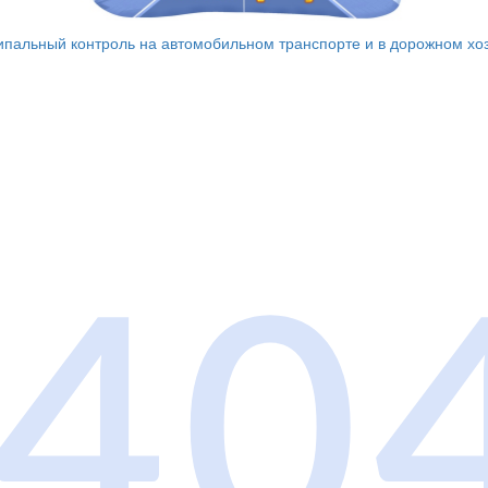
пальный контроль на автомобильном
транспорте и в дорожном хо