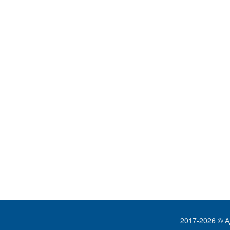
2017-2026 © А