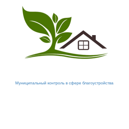
Муниципальный контроль в сфере благоустройства