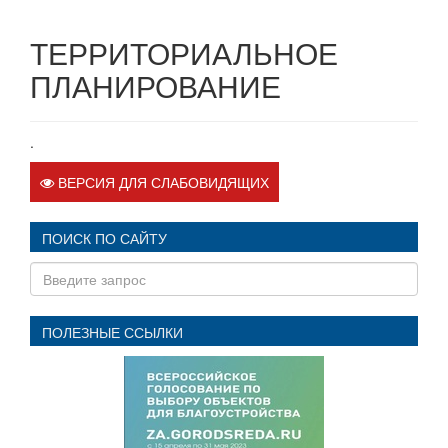
ТЕРРИТОРИАЛЬНОЕ
ПЛАНИРОВАНИЕ
.
ВЕРСИЯ ДЛЯ СЛАБОВИДЯЩИХ
ПОИСК ПО САЙТУ
ПОЛЕЗНЫЕ ССЫЛКИ