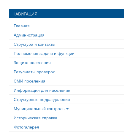
НАВИГАЦИЯ
Главная
Администрация
Структура и контакты
Полномочия задачи и функции
Защита населения
Результаты проверок
СМИ поселения
Информация для населения
Структурные подразделения
Муниципальный контроль
Историческая справка
Фотогалерея