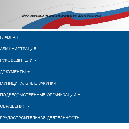
ГЛАВНАЯ
АДМИНИСТРАЦИЯ
РУКОВОДИТЕЛИ
ДОКУМЕНТЫ
МУНИЦИПАЛЬНЫЕ ЗАКУПКИ
ПОДВЕДОМСТВЕННЫЕ ОРГАНИЗАЦИИ
ОБРАЩЕНИЯ
ГРАДОСТРОИТЕЛЬНАЯ ДЕЯТЕЛЬНОСТЬ