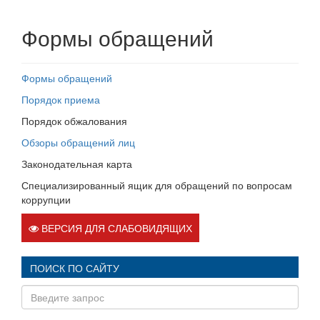
Формы обращений
Формы обращений
Порядок приема
Порядок обжалования
Обзоры обращений лиц
Законодательная карта
Специализированный ящик для обращений по вопросам
коррупции
ВЕРСИЯ ДЛЯ СЛАБОВИДЯЩИХ
ПОИСК ПО САЙТУ