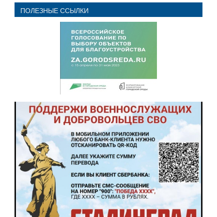
ПОЛЕЗНЫЕ ССЫЛКИ