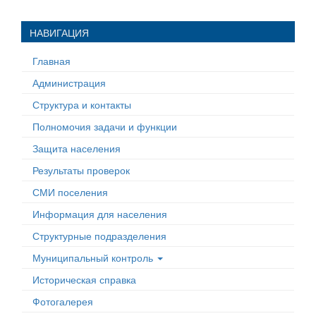
НАВИГАЦИЯ
Главная
Администрация
Структура и контакты
Полномочия задачи и функции
Защита населения
Результаты проверок
СМИ поселения
Информация для населения
Структурные подразделения
Муниципальный контроль
Историческая справка
Фотогалерея