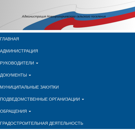
ГЛАВНАЯ
АДМИНИСТРАЦИЯ
РУКОВОДИТЕЛИ
ДОКУМЕНТЫ
МУНИЦИПАЛЬНЫЕ ЗАКУПКИ
ПОДВЕДОМСТВЕННЫЕ ОРГАНИЗАЦИИ
ОБРАЩЕНИЯ
ГРАДОСТРОИТЕЛЬНАЯ ДЕЯТЕЛЬНОСТЬ